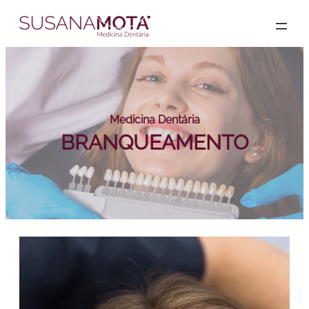
Medicina Dentária
BRANQUEAMENTO