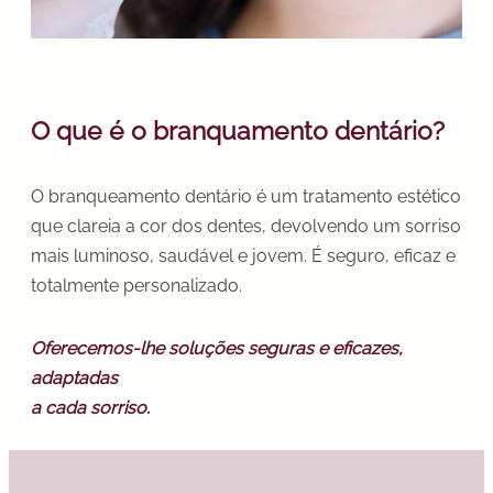
O que é o branquamento dentário?
O branqueamento dentário é um tratamento estético
que clareia a cor dos dentes, devolvendo um sorriso
mais luminoso, saudável e jovem. É seguro, eficaz e
totalmente personalizado.
Oferecemos-lhe soluções seguras e eficazes,
adaptadas
a cada sorriso.