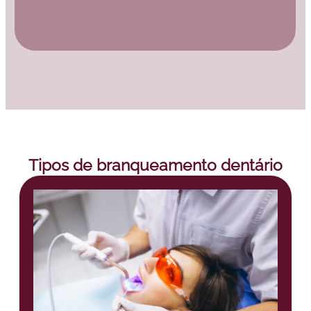
Tipos de branqueamento dentário