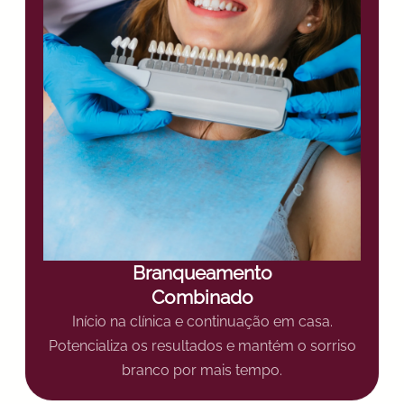
Branqueamento
Combinado
Início na clínica e continuação em casa.
Potencializa os resultados e mantém o sorriso
branco por mais tempo.